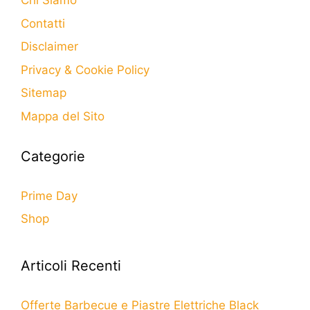
Chi Siamo
Contatti
Disclaimer
Privacy & Cookie Policy
Sitemap
Mappa del Sito
Categorie
Prime Day
Shop
Articoli Recenti
Offerte Barbecue e Piastre Elettriche Black