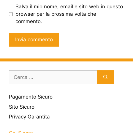
Salva il mio nome, email e sito web in questo
browser per la prossima volta che
commento.
Ricerca
per:
Pagamento Sicuro
Sito Sicuro
Privacy Garantita