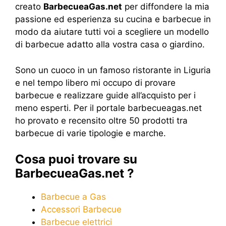
creato
BarbecueaGas.net
per diffondere la mia
passione ed esperienza su cucina e barbecue in
modo da aiutare tutti voi a scegliere un modello
di barbecue adatto alla vostra casa o giardino.
Sono un cuoco in un famoso ristorante in Liguria
e nel tempo libero mi occupo di provare
barbecue e realizzare guide all’acquisto per i
meno esperti. Per il portale barbecueagas.net
ho provato e recensito oltre 50 prodotti tra
barbecue di varie tipologie e marche.
Cosa puoi trovare su
BarbecueaGas.net ?
Barbecue a Gas
Accessori Barbecue
Barbecue elettrici