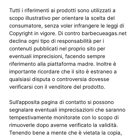
Tutti i riferimenti ai prodotti sono utilizzati a
scopo illustrativo per orientare la scelta del
consumatore, senza voler infrangere le leggi di
Copyright in vigore. Di contro barbecueagas.net
declina ogni tipo di responsabilità per i
contenuti pubblicati nel proprio sito per
eventuali imprecisioni, facendo sempre
riferimento alla piattaforma madre. Inoltre è
importante ricordare che il sito è estraneo a
qualsiasi disputa o controversia dovesse
verificarsi con il venditore del prodotto.
Sull’apposita pagina di contatto si possono
segnalare eventuali imprecisazioni che saranno
tempestivamente monitorate con lo scopo di
rimuoverle dopo averne verificato la validità.
Tenendo bene a mente che è vietata la copia,