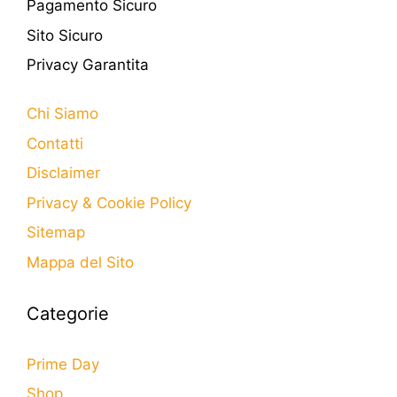
Pagamento Sicuro
Sito Sicuro
Privacy Garantita
Chi Siamo
Contatti
Disclaimer
Privacy & Cookie Policy
Sitemap
Mappa del Sito
Categorie
Prime Day
Shop