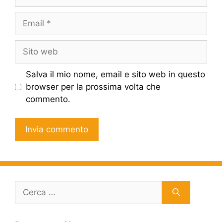
Email
Sito
web
Salva il mio nome, email e sito web in questo
browser per la prossima volta che
commento.
Ricerca
per: