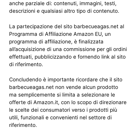
anche parziale di: contenuti, immagini, testi,
descrizioni e qualsiasi altro tipo di contenuto.
La partecipazione del sito barbecueagas.net al
Programma di Affiliazione Amazon EU, un
programma di affiliazione, è finalizzata
all’acquisizione di una commissione per gli ordini
effettuati, pubblicizzando e fornendo link al sito
di riferimento.
Concludendo è importante ricordare che il sito
barbecueagas.net non vende alcun prodotto
ma semplicemente si limita a selezionare le
offerte di Amazon.it, con lo scopo di direzionare
le scelte dei consumatori verso i prodotti più
utili, funzionali e convenienti nel settore di
riferimento.