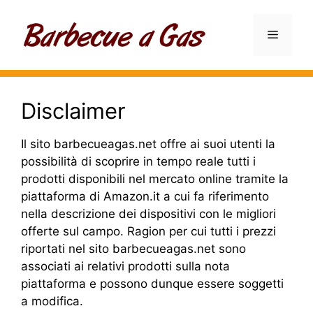
Vai
al
Menu
contenuto
Disclaimer
Il sito barbecueagas.net offre ai suoi utenti la
possibilità di scoprire in tempo reale tutti i
prodotti disponibili nel mercato online tramite la
piattaforma di Amazon.it a cui fa riferimento
nella descrizione dei dispositivi con le migliori
offerte sul campo. Ragion per cui tutti i prezzi
riportati nel sito barbecueagas.net sono
associati ai relativi prodotti sulla nota
piattaforma e possono dunque essere soggetti
a modifica.